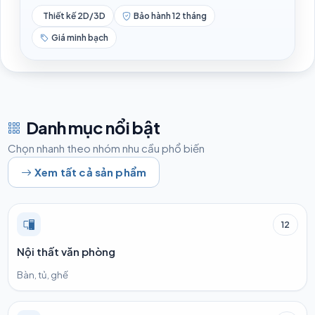
Thiết kế 2D/3D
Bảo hành 12 tháng
Giá minh bạch
Danh mục nổi bật
Chọn nhanh theo nhóm nhu cầu phổ biến
Xem tất cả sản phẩm
12
Nội thất văn phòng
Bàn, tủ, ghế