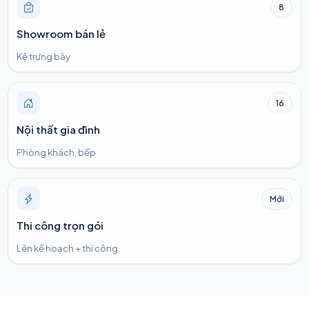
8
Showroom bán lẻ
Kệ trưng bày
16
Nội thất gia đình
Phòng khách, bếp
Mới
Thi công trọn gói
Lên kế hoạch + thi công