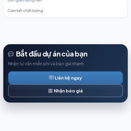
Cam kết chất lượng
Bắt đầu dự án của bạn
Nhận tư vấn miễn phí và báo giá nhanh.
Liên hệ ngay
Nhận báo giá