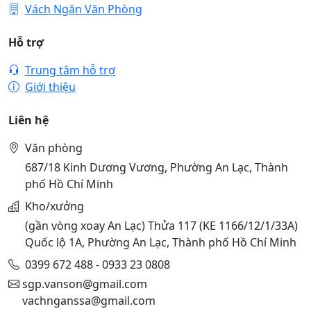
Vách Ngăn Văn Phòng
Hỗ trợ
Trung tâm hỗ trợ
Giới thiệu
Liên hệ
Văn phòng
687/18 Kinh Dương Vương, Phường An Lạc, Thành
phố Hồ Chí Minh
Kho/xưởng
(gần vòng xoay An Lạc) Thửa 117 (KE 1166/12/1/33A)
Quốc lộ 1A, Phường An Lạc, Thành phố Hồ Chí Minh
0399 672 488 - 0933 23 0808
sgp.vanson@gmail.com
vachnganssa@gmail.com