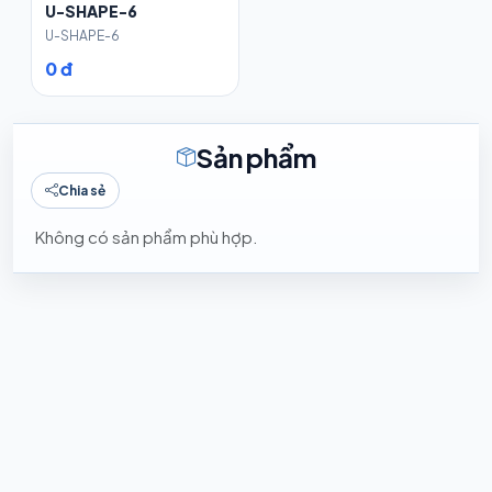
U-SHAPE-6
U-SHAPE-6
0 đ
Sản phẩm
Chia sẻ
Không có sản phẩm phù hợp.