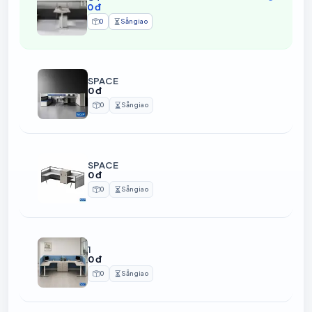
0 đ
0
Sẵn giao
Sản phẩm
Thời gian chuẩn bị
SPACE
0 đ
0
Sẵn giao
Sản phẩm
Thời gian chuẩn bị
SPACE
0 đ
0
Sẵn giao
Sản phẩm
Thời gian chuẩn bị
1
0 đ
0
Sẵn giao
Sản phẩm
Thời gian chuẩn bị