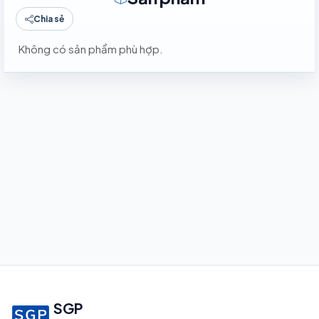
Chia sẻ
Không có sản phẩm phù hợp.
SGP