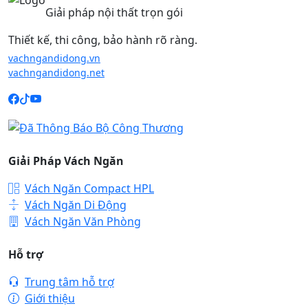
Giải pháp nội thất trọn gói
Thiết kế, thi công, bảo hành rõ ràng.
vachngandidong.vn
vachngandidong.net
Giải Pháp Vách Ngăn
Vách Ngăn Compact HPL
Vách Ngăn Di Động
Vách Ngăn Văn Phòng
Hỗ trợ
Trung tâm hỗ trợ
Giới thiệu