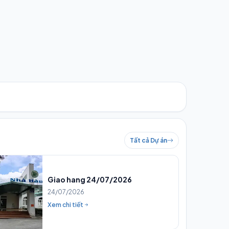
Tất cả Dự án
Giao hang 24/07/2026
24/07/2026
Xem chi tiết