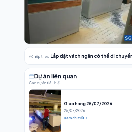
Lắp đặt vách ngăn có thể di chuyể
Tiếp theo
Dự án liên quan
Các dự án tiêu biểu
Giao hang 25/07/2026
25/07/2026
Xem chi tiết