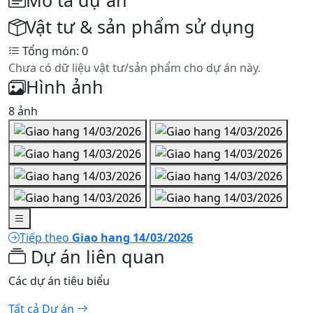
Mô tả dự án
Vật tư & sản phẩm sử dụng
Tổng món: 0
Chưa có dữ liệu vật tư/sản phẩm cho dự án này.
Hình ảnh
8 ảnh
Tiếp theo
Giao hang 14/03/2026
Dự án liên quan
Các dự án tiêu biểu
Tất cả Dự án