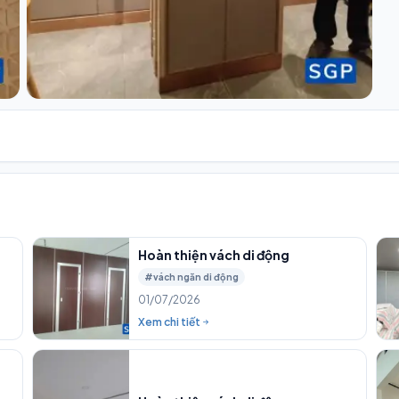
Hoàn thiện vách di động
#vách ngăn di động
01/07/2026
Xem chi tiết