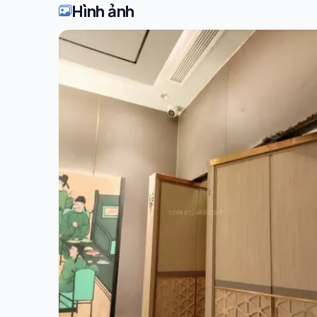
Hình ảnh