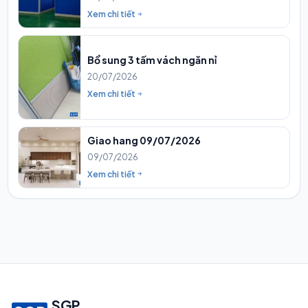
Xem chi tiết
Bổ sung 3 tấm vách ngăn nỉ
20/07/2026
Xem chi tiết
Giao hang 09/07/2026
09/07/2026
Xem chi tiết
SGP