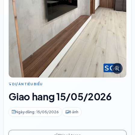
DỰ ÁN TIÊU BIỂU
Giao hang 15/05/2026
Ngày đăng: 15/05/2026
8 ảnh