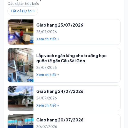
Các dự án tiêu biểu
Tất cả Dự án
Giao hang 25/07/2026
25/07/2026
Xem chi tiết
Lắp vách ngăn lửng cho trường học
quốc tế gần Cấu Sài Gòn
25/07/2026
Xem chi tiết
Giao hang 24/07/2026
24/07/2026
Xem chi tiết
Giao hang 20/07/2026
20/07/2026