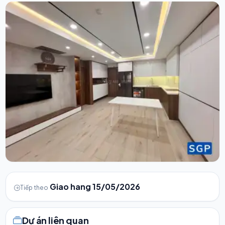
Giao hang 15/05/2026
Tiếp theo
Dự án liên quan