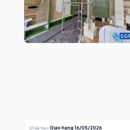
Giao hang 16/05/2026
Tiếp theo