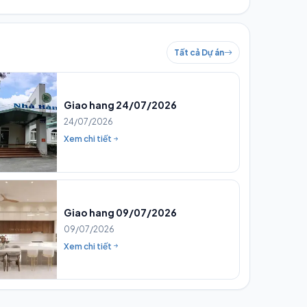
Tất cả Dự án
Giao hang 24/07/2026
24/07/2026
Xem chi tiết
Giao hang 09/07/2026
09/07/2026
Xem chi tiết