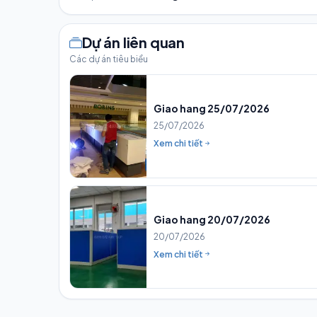
Dự án liên quan
Các dự án tiêu biểu
Giao hang 25/07/2026
25/07/2026
Xem chi tiết
Giao hang 20/07/2026
20/07/2026
Xem chi tiết