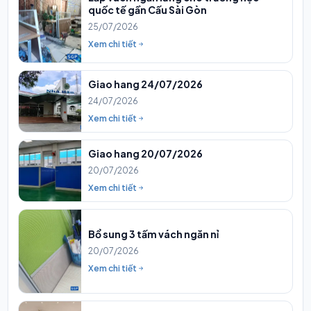
quốc tế gần Cấu Sài Gòn
25/07/2026
Xem chi tiết
Giao hang 24/07/2026
24/07/2026
Xem chi tiết
Giao hang 20/07/2026
20/07/2026
Xem chi tiết
Bổ sung 3 tấm vách ngăn nỉ
20/07/2026
Xem chi tiết