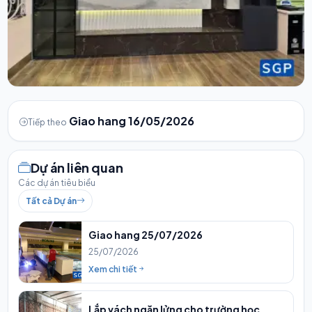
Giao hang 16/05/2026
Tiếp theo
Dự án liên quan
Các dự án tiêu biểu
Tất cả Dự án
Giao hang 25/07/2026
25/07/2026
Xem chi tiết
Lắp vách ngăn lửng cho trường học