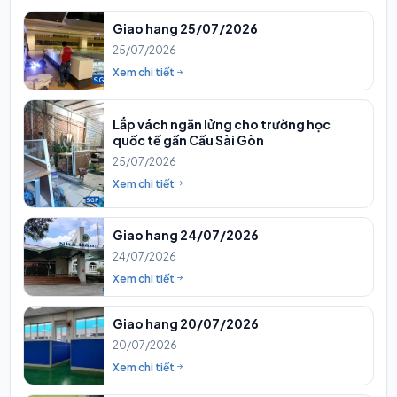
Giao hang 25/07/2026
25/07/2026
Xem chi tiết
Lắp vách ngăn lửng cho trường học
quốc tế gần Cấu Sài Gòn
25/07/2026
Xem chi tiết
Giao hang 24/07/2026
24/07/2026
Xem chi tiết
Giao hang 20/07/2026
20/07/2026
Xem chi tiết