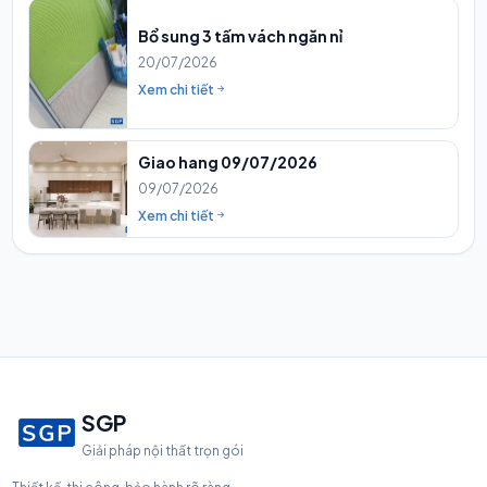
Bổ sung 3 tấm vách ngăn nỉ
20/07/2026
Xem chi tiết
Giao hang 09/07/2026
09/07/2026
Xem chi tiết
SGP
Giải pháp nội thất trọn gói