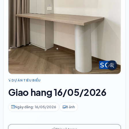
DỰ ÁN TIÊU BIỂU
Giao hang 16/05/2026
Ngày đăng: 16/05/2026
8 ảnh