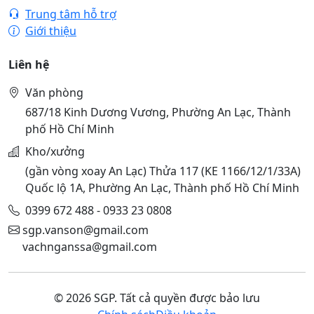
Trung tâm hỗ trợ
Giới thiệu
Liên hệ
Văn phòng
687/18 Kinh Dương Vương, Phường An Lạc, Thành
phố Hồ Chí Minh
Kho/xưởng
(gần vòng xoay An Lạc) Thửa 117 (KE 1166/12/1/33A)
Quốc lộ 1A, Phường An Lạc, Thành phố Hồ Chí Minh
0399 672 488 - 0933 23 0808
sgp.vanson@gmail.com
vachnganssa@gmail.com
© 2026 SGP. Tất cả quyền được bảo lưu