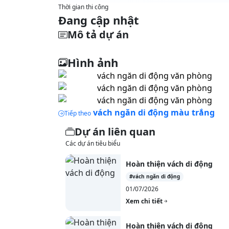
Thời gian thi công
Đang cập nhật
Mô tả dự án
Hình ảnh
vách ngăn di động màu trắng
Tiếp theo
Dự án liên quan
Các dự án tiêu biểu
Hoàn thiện vách di động
#vách ngăn di động
01/07/2026
Xem chi tiết
Hoàn thiện vách di động