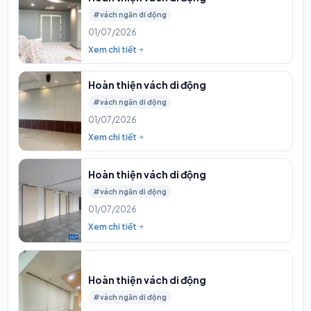
#vách ngăn di động
01/07/2026
Xem chi tiết
Hoàn thiện vách di động
#vách ngăn di động
01/07/2026
Xem chi tiết
Hoàn thiện vách di động
#vách ngăn di động
01/07/2026
Xem chi tiết
Hoàn thiện vách di động
#vách ngăn di động