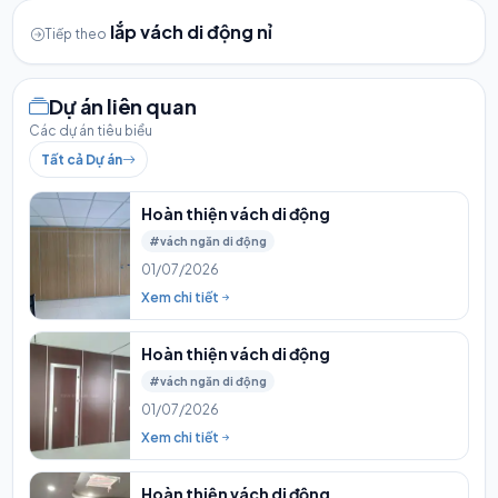
lắp vách di động nỉ
Tiếp theo
Dự án liên quan
Các dự án tiêu biểu
Tất cả Dự án
Hoàn thiện vách di động
#vách ngăn di động
01/07/2026
Xem chi tiết
Hoàn thiện vách di động
#vách ngăn di động
01/07/2026
Xem chi tiết
Hoàn thiện vách di động