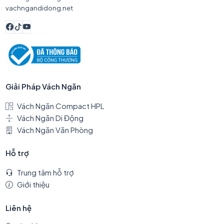
vachngandidong.net
Giải Pháp Vách Ngăn
Vách Ngăn Compact HPL
Vách Ngăn Di Động
Vách Ngăn Văn Phòng
Hỗ trợ
Trung tâm hỗ trợ
Giới thiệu
Liên hệ