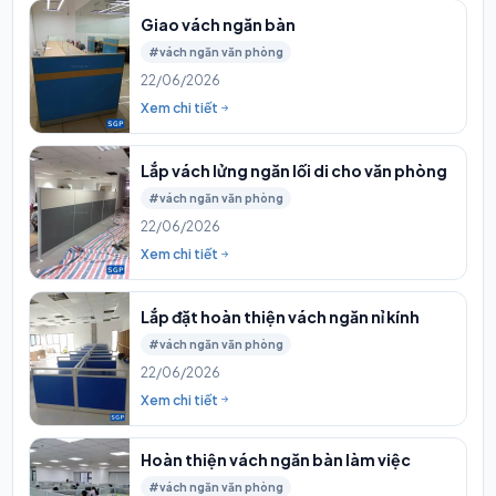
Giao vách ngăn bàn
#vách ngăn văn phòng
22/06/2026
Xem chi tiết
Lắp vách lửng ngăn lối di cho văn phòng
#vách ngăn văn phòng
22/06/2026
Xem chi tiết
Lắp đặt hoàn thiện vách ngăn nỉ kính
#vách ngăn văn phòng
22/06/2026
Xem chi tiết
Hoàn thiện vách ngăn bàn làm việc
#vách ngăn văn phòng