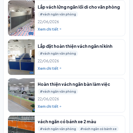
Lắp vách lửng ngăn lối di cho văn phòng
#vách ngăn văn phòng
22/06/2026
Xem chi tiết
Lắp đặt hoàn thiện vách ngăn nỉ kính
#vách ngăn văn phòng
22/06/2026
Xem chi tiết
Hoàn thiện vách ngăn bàn làm việc
#vách ngăn văn phòng
22/06/2026
Xem chi tiết
vách ngăn có bánh xe 2 màu
#vách ngăn văn phòng
#vách ngăn có bánh xe