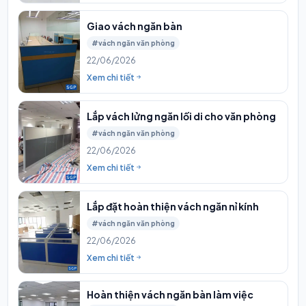
Giao vách ngăn bàn
#vách ngăn văn phòng
22/06/2026
Xem chi tiết
Lắp vách lửng ngăn lối di cho văn phòng
#vách ngăn văn phòng
22/06/2026
Xem chi tiết
Lắp đặt hoàn thiện vách ngăn nỉ kính
#vách ngăn văn phòng
22/06/2026
Xem chi tiết
Hoàn thiện vách ngăn bàn làm việc