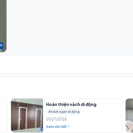
Hoàn thiện vách di động
#vách ngăn di động
01/07/2026
Xem chi tiết