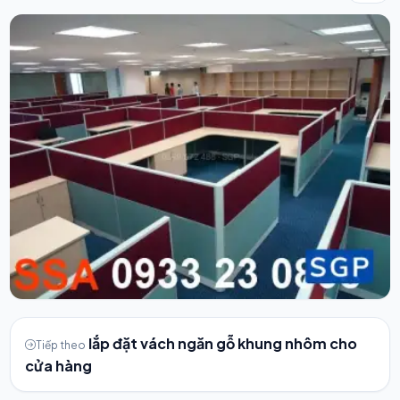
lắp đặt vách ngăn gỗ khung nhôm cho
Tiếp theo
cửa hàng