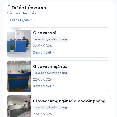
Dự án liên quan
Các dự án tiêu biểu
Tất cả Dự án
Giao vách nỉ
#vách ngăn văn phòng
22/06/2026
Xem chi tiết
Giao vách ngăn bàn
#vách ngăn văn phòng
22/06/2026
Xem chi tiết
Lắp vách lửng ngăn lối di cho văn phòng
#vách ngăn văn phòng
22/06/2026