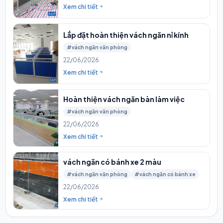
Xem chi tiết
Lắp đặt hoàn thiện vách ngăn nỉ kính
#vách ngăn văn phòng
22/06/2026
Xem chi tiết
Hoàn thiện vách ngăn bàn làm việc
#vách ngăn văn phòng
22/06/2026
Xem chi tiết
vách ngăn có bánh xe 2 màu
#vách ngăn văn phòng
#vách ngăn có bánh xe
22/06/2026
Xem chi tiết