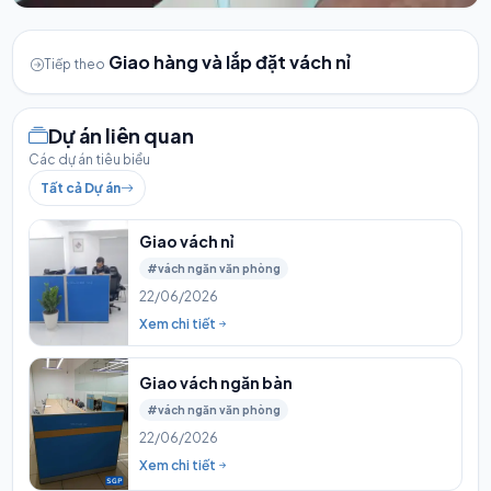
Giao hàng và lắp đặt vách nỉ
Tiếp theo
Dự án liên quan
Các dự án tiêu biểu
Tất cả Dự án
Giao vách nỉ
#vách ngăn văn phòng
22/06/2026
Xem chi tiết
Giao vách ngăn bàn
#vách ngăn văn phòng
22/06/2026
Xem chi tiết