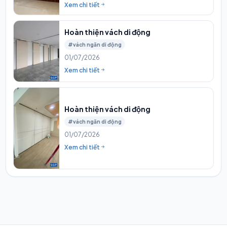
Xem chi tiết
Hoàn thiện vách di động
#vách ngăn di động
01/07/2026
Xem chi tiết
Hoàn thiện vách di động
#vách ngăn di động
01/07/2026
Xem chi tiết