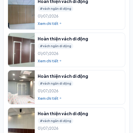
Hoàn thiện vách di động
#vách ngăn di động
01/07/2026
Xem chi tiết
Hoàn thiện vách di động
#vách ngăn di động
01/07/2026
Xem chi tiết
Hoàn thiện vách di động
#vách ngăn di động
01/07/2026
Xem chi tiết
Hoàn thiện vách di động
#vách ngăn di động
01/07/2026