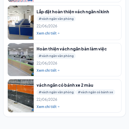
Lắp đặt hoàn thiện vách ngăn nỉ kính
#vách ngăn văn phòng
22/06/2026
Xem chi tiết
Hoàn thiện vách ngăn bàn làm việc
#vách ngăn văn phòng
22/06/2026
Xem chi tiết
vách ngăn có bánh xe 2 màu
#vách ngăn văn phòng
#vách ngăn có bánh xe
22/06/2026
Xem chi tiết