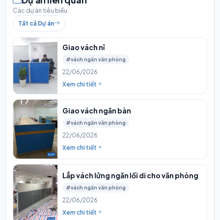
Các dự án tiêu biểu
Tất cả Dự án
Giao vách nỉ
#vách ngăn văn phòng
22/06/2026
Xem chi tiết
Giao vách ngăn bàn
#vách ngăn văn phòng
22/06/2026
Xem chi tiết
Lắp vách lửng ngăn lối di cho văn phòng
#vách ngăn văn phòng
22/06/2026
Xem chi tiết