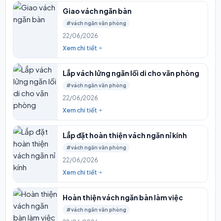
Giao vách ngăn bàn
#vách ngăn văn phòng
22/06/2026
Xem chi tiết
Lắp vách lửng ngăn lối di cho văn phòng
#vách ngăn văn phòng
22/06/2026
Xem chi tiết
Lắp đặt hoàn thiện vách ngăn nỉ kính
#vách ngăn văn phòng
22/06/2026
Xem chi tiết
Hoàn thiện vách ngăn bàn làm việc
#vách ngăn văn phòng