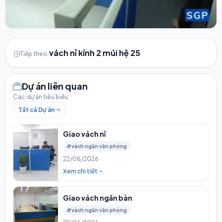
vách nỉ kính 2 múi hệ 25
Tiếp theo
Dự án liên quan
Các dự án tiêu biểu
Tất cả Dự án
Giao vách nỉ
#vách ngăn văn phòng
22/06/2026
Xem chi tiết
Giao vách ngăn bàn
#vách ngăn văn phòng