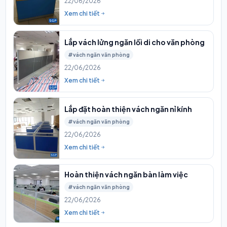
22/06/2026
Xem chi tiết
Lắp vách lửng ngăn lối di cho văn phòng
#vách ngăn văn phòng
22/06/2026
Xem chi tiết
Lắp đặt hoàn thiện vách ngăn nỉ kính
#vách ngăn văn phòng
22/06/2026
Xem chi tiết
Hoàn thiện vách ngăn bàn làm việc
#vách ngăn văn phòng
22/06/2026
Xem chi tiết