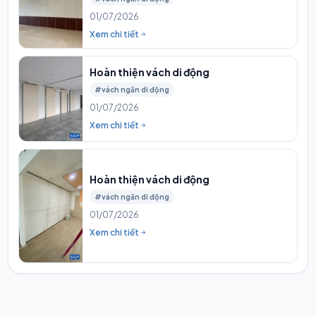
01/07/2026
Xem chi tiết
Hoàn thiện vách di động
#vách ngăn di động
01/07/2026
Xem chi tiết
Hoàn thiện vách di động
#vách ngăn di động
01/07/2026
Xem chi tiết