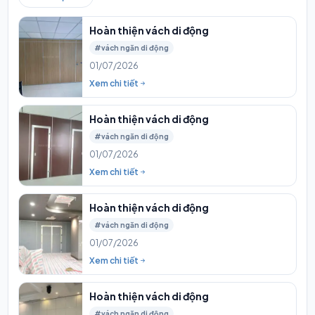
Hoàn thiện vách di động
#vách ngăn di động
01/07/2026
Xem chi tiết
Hoàn thiện vách di động
#vách ngăn di động
01/07/2026
Xem chi tiết
Hoàn thiện vách di động
#vách ngăn di động
01/07/2026
Xem chi tiết
Hoàn thiện vách di động
#vách ngăn di động