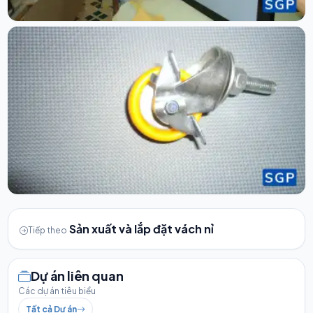
Sản xuất và lắp đặt vách nỉ
Tiếp theo
Dự án liên quan
Các dự án tiêu biểu
Tất cả Dự án