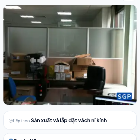
Sản xuất và lắp đặt vách nỉ kính
Tiếp theo