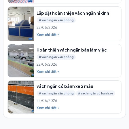
Lắp đặt hoàn thiện vách ngăn nỉ kính
#vách ngăn văn phòng
22/06/2026
Xem chi tiết
Hoàn thiện vách ngăn bàn làm việc
#vách ngăn văn phòng
22/06/2026
Xem chi tiết
vách ngăn có bánh xe 2 màu
#vách ngăn văn phòng
#vách ngăn có bánh xe
22/06/2026
Xem chi tiết