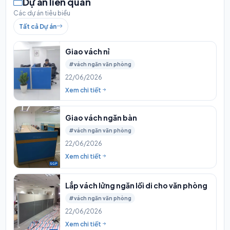
Dự án liên quan
Các dự án tiêu biểu
Tất cả Dự án
Giao vách nỉ
#vách ngăn văn phòng
22/06/2026
Xem chi tiết
Giao vách ngăn bàn
#vách ngăn văn phòng
22/06/2026
Xem chi tiết
Lắp vách lửng ngăn lối di cho văn phòng
#vách ngăn văn phòng
22/06/2026
Xem chi tiết