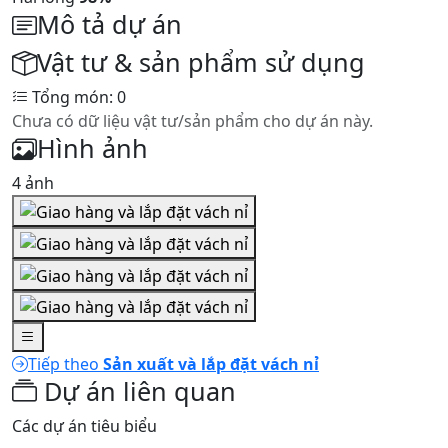
Mô tả dự án
Vật tư & sản phẩm sử dụng
Tổng món: 0
Chưa có dữ liệu vật tư/sản phẩm cho dự án này.
Hình ảnh
4 ảnh
Tiếp theo
Sản xuất và lắp đặt vách nỉ
Dự án liên quan
Các dự án tiêu biểu