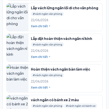
Lắp vách lửng ngăn lối di cho văn phòng
#vách ngăn văn phòng
22/06/2026
Xem chi tiết
Lắp đặt hoàn thiện vách ngăn nỉ kính
#vách ngăn văn phòng
22/06/2026
Xem chi tiết
Hoàn thiện vách ngăn bàn làm việc
#vách ngăn văn phòng
22/06/2026
Xem chi tiết
vách ngăn có bánh xe 2 màu
#vách ngăn văn phòng
#vách ngăn có bánh xe