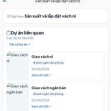
Sản xuất và lắp đặt vách nỉ
Tiếp theo
Dự án liên quan
Các dự án tiêu biểu
Tất cả Dự án
Giao vách nỉ
#vách ngăn văn phòng
22/06/2026
Xem chi tiết
Giao vách ngăn bàn
#vách ngăn văn phòng
22/06/2026
Xem chi tiết