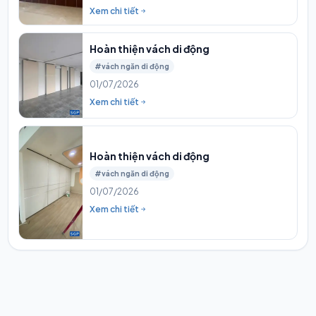
Xem chi tiết
Hoàn thiện vách di động
#vách ngăn di động
01/07/2026
Xem chi tiết
Hoàn thiện vách di động
#vách ngăn di động
01/07/2026
Xem chi tiết