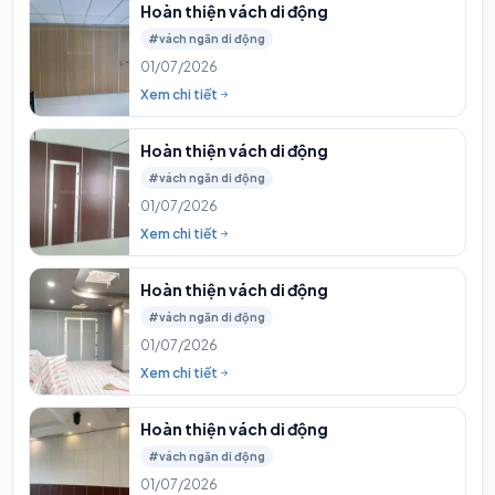
Hoàn thiện vách di động
#vách ngăn di động
01/07/2026
Xem chi tiết
Hoàn thiện vách di động
#vách ngăn di động
01/07/2026
Xem chi tiết
Hoàn thiện vách di động
#vách ngăn di động
01/07/2026
Xem chi tiết
Hoàn thiện vách di động
#vách ngăn di động
01/07/2026