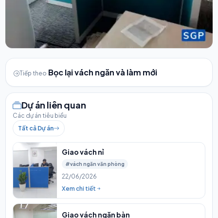
Bọc lại vách ngăn và làm mới
Tiếp theo
Dự án liên quan
Các dự án tiêu biểu
Tất cả Dự án
Giao vách nỉ
#vách ngăn văn phòng
22/06/2026
Xem chi tiết
Giao vách ngăn bàn