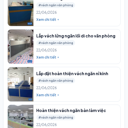
#vách ngăn văn phòng
22/06/2026
Xem chi tiết
Lắp vách lửng ngăn lối di cho văn phòng
#vách ngăn văn phòng
22/06/2026
Xem chi tiết
Lắp đặt hoàn thiện vách ngăn nỉ kính
#vách ngăn văn phòng
22/06/2026
Xem chi tiết
Hoàn thiện vách ngăn bàn làm việc
#vách ngăn văn phòng
22/06/2026