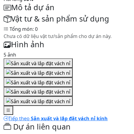
Mô tả dự án
Vật tư & sản phẩm sử dụng
Tổng món: 0
Chưa có dữ liệu vật tư/sản phẩm cho dự án này.
Hình ảnh
5 ảnh
Tiếp theo
Sản xuất và lắp đặt vách nỉ kính
Dự án liên quan