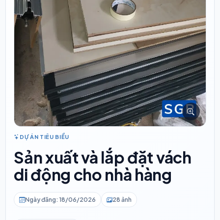
DỰ ÁN TIÊU BIỂU
Sản xuất và lắp đặt vách
di động cho nhà hàng
Ngày đăng: 18/06/2026
28 ảnh