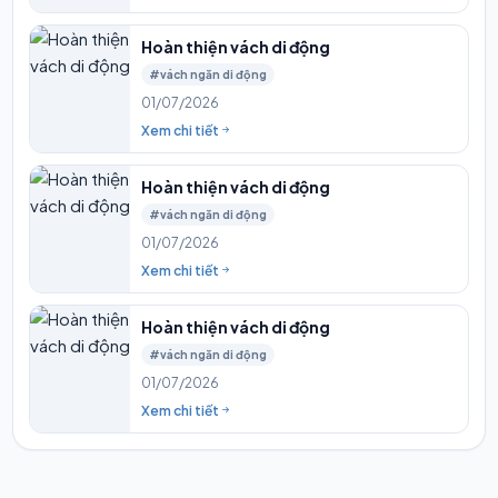
Hoàn thiện vách di động
#vách ngăn di động
01/07/2026
Xem chi tiết
Hoàn thiện vách di động
#vách ngăn di động
01/07/2026
Xem chi tiết
Hoàn thiện vách di động
#vách ngăn di động
01/07/2026
Xem chi tiết