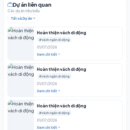
Dự án liên quan
Các dự án tiêu biểu
Tất cả Dự án
Hoàn thiện vách di động
#vách ngăn di động
01/07/2026
Xem chi tiết
Hoàn thiện vách di động
#vách ngăn di động
01/07/2026
Xem chi tiết
Hoàn thiện vách di động
#vách ngăn di động
01/07/2026
Xem chi tiết