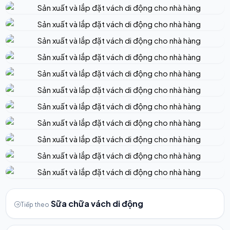
Sữa chữa vách di động
Tiếp theo