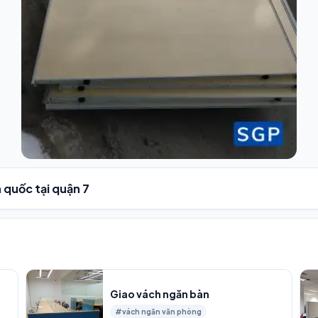
 quốc tại quận 7
Giao vách ngăn bàn
#vách ngăn văn phòng