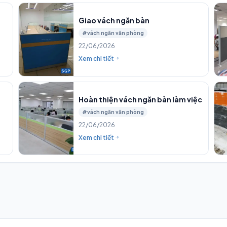
Giao vách ngăn bàn
#vách ngăn văn phòng
22/06/2026
Xem chi tiết
Hoàn thiện vách ngăn bàn làm việc
#vách ngăn văn phòng
22/06/2026
Xem chi tiết