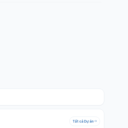
Tất cả Dự án