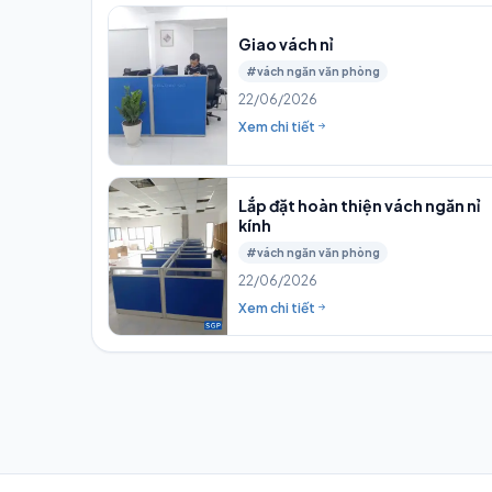
Giao vách nỉ
#vách ngăn văn phòng
22/06/2026
Xem chi tiết
Lắp đặt hoàn thiện vách ngăn nỉ
kính
#vách ngăn văn phòng
22/06/2026
Xem chi tiết