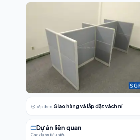
Giao hàng và lắp đặt vách nỉ
Tiếp theo
Dự án liên quan
Các dự án tiêu biểu