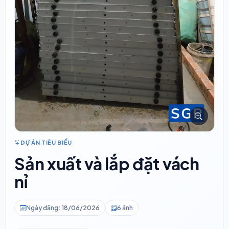
DỰ ÁN TIÊU BIỂU
Sản xuất và lắp đặt vách
nỉ
Ngày đăng: 18/06/2026
6 ảnh