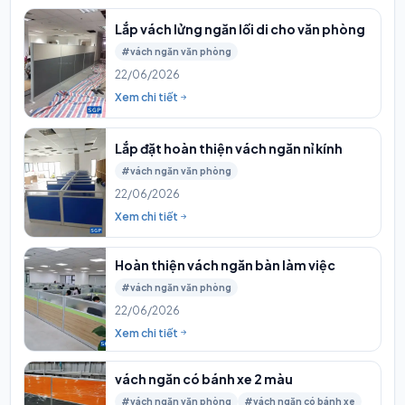
Lắp vách lửng ngăn lối di cho văn phòng
#vách ngăn văn phòng
22/06/2026
Xem chi tiết
Lắp đặt hoàn thiện vách ngăn nỉ kính
#vách ngăn văn phòng
22/06/2026
Xem chi tiết
Hoàn thiện vách ngăn bàn làm việc
#vách ngăn văn phòng
22/06/2026
Xem chi tiết
vách ngăn có bánh xe 2 màu
#vách ngăn văn phòng
#vách ngăn có bánh xe