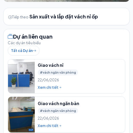
Sản xuất và lắp đặt vách nỉ ốp
Tiếp theo
Dự án liên quan
Các dự án tiêu biểu
Tất cả Dự án
Giao vách nỉ
#vách ngăn văn phòng
22/06/2026
Xem chi tiết
Giao vách ngăn bàn
#vách ngăn văn phòng
22/06/2026
Xem chi tiết