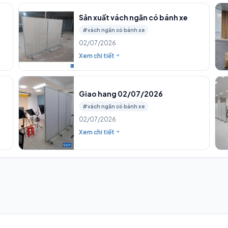
Sản xuất vách ngăn có bánh xe
#vách ngăn có bánh xe
02/07/2026
Xem chi tiết
Giao hang 02/07/2026
#vách ngăn có bánh xe
02/07/2026
Xem chi tiết