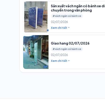
Sản xuất vách ngăn có bánh xe di
chuyển trong văn phòng
#vách ngăn có bánh xe
02/07/2026
Xem chi tiết
Giao hang 02/07/2026
#vách ngăn có bánh xe
02/07/2026
Xem chi tiết