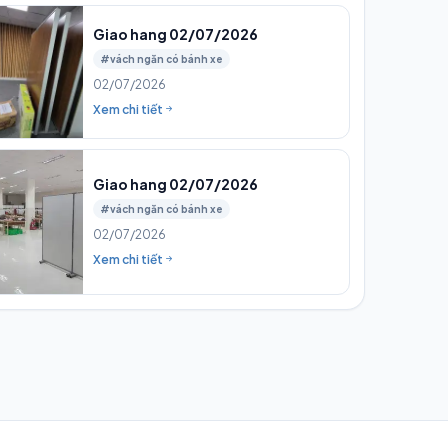
Giao hang 02/07/2026
#vách ngăn có bánh xe
02/07/2026
Xem chi tiết
Giao hang 02/07/2026
#vách ngăn có bánh xe
02/07/2026
Xem chi tiết