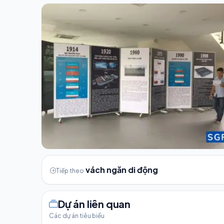
vách ngăn di động
Tiếp theo
Dự án liên quan
Các dự án tiêu biểu