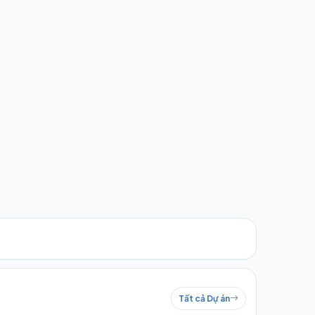
Tất cả Dự án