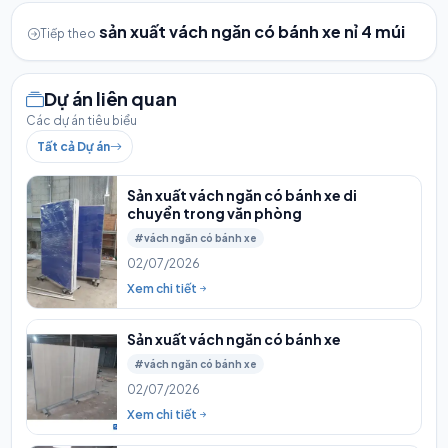
sản xuất vách ngăn có bánh xe nỉ 4 múi
Tiếp theo
Dự án liên quan
Các dự án tiêu biểu
Tất cả Dự án
Sản xuất vách ngăn có bánh xe di
chuyển trong văn phòng
#vách ngăn có bánh xe
02/07/2026
Xem chi tiết
Sản xuất vách ngăn có bánh xe
#vách ngăn có bánh xe
02/07/2026
Xem chi tiết