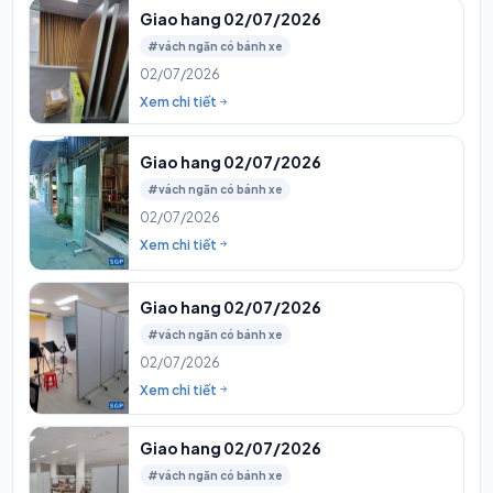
Giao hang 02/07/2026
#vách ngăn có bánh xe
02/07/2026
Xem chi tiết
Giao hang 02/07/2026
#vách ngăn có bánh xe
02/07/2026
Xem chi tiết
Giao hang 02/07/2026
#vách ngăn có bánh xe
02/07/2026
Xem chi tiết
Giao hang 02/07/2026
#vách ngăn có bánh xe