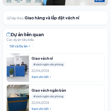
Giao hàng và lắp đặt vách nỉ
Tiếp theo
Dự án liên quan
Các dự án tiêu biểu
Tất cả Dự án
Giao vách nỉ
#vách ngăn văn phòng
22/06/2026
Xem chi tiết
Giao vách ngăn bàn
#vách ngăn văn phòng
22/06/2026
Xem chi tiết