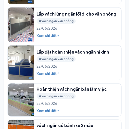
Lắp vách lửng ngăn lối di cho văn phòng
#vách ngăn văn phòng
22/06/2026
Xem chi tiết
Lắp đặt hoàn thiện vách ngăn nỉ kính
#vách ngăn văn phòng
22/06/2026
Xem chi tiết
Hoàn thiện vách ngăn bàn làm việc
#vách ngăn văn phòng
22/06/2026
Xem chi tiết
vách ngăn có bánh xe 2 màu