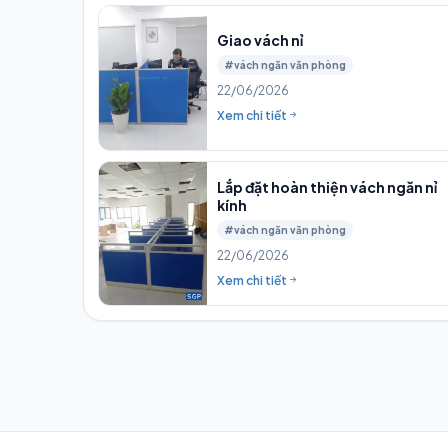
Giao vách nỉ
#vách ngăn văn phòng
22/06/2026
Xem chi tiết
Lắp đặt hoàn thiện vách ngăn nỉ
kính
#vách ngăn văn phòng
22/06/2026
Xem chi tiết