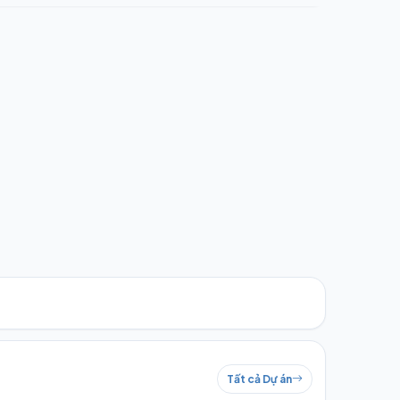
Tất cả Dự án