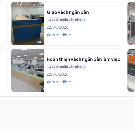
Giao vách ngăn bàn
#vách ngăn văn phòng
22/06/2026
Xem chi tiết
Hoàn thiện vách ngăn bàn làm việc
#vách ngăn văn phòng
22/06/2026
Xem chi tiết