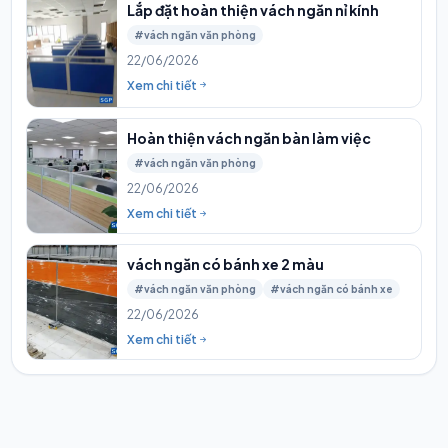
Lắp đặt hoàn thiện vách ngăn nỉ kính
#vách ngăn văn phòng
22/06/2026
Xem chi tiết
Hoàn thiện vách ngăn bàn làm việc
#vách ngăn văn phòng
22/06/2026
Xem chi tiết
vách ngăn có bánh xe 2 màu
#vách ngăn văn phòng
#vách ngăn có bánh xe
22/06/2026
Xem chi tiết