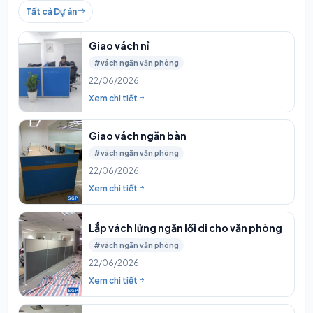
Tất cả Dự án
Giao vách nỉ
#vách ngăn văn phòng
22/06/2026
Xem chi tiết
Giao vách ngăn bàn
#vách ngăn văn phòng
22/06/2026
Xem chi tiết
Lắp vách lửng ngăn lối di cho văn phòng
#vách ngăn văn phòng
22/06/2026
Xem chi tiết