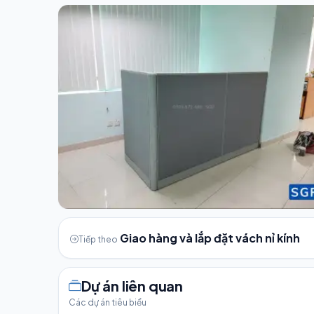
Giao hàng và lắp đặt vách nỉ kính
Tiếp theo
Dự án liên quan
Các dự án tiêu biểu