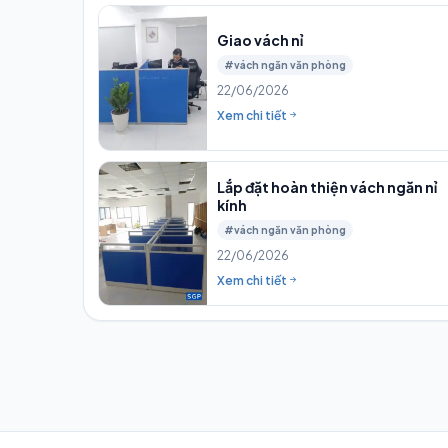
Giao vách nỉ
#vách ngăn văn phòng
22/06/2026
Xem chi tiết
Lắp đặt hoàn thiện vách ngăn nỉ
kính
#vách ngăn văn phòng
22/06/2026
Xem chi tiết