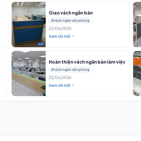
Giao vách ngăn bàn
#vách ngăn văn phòng
22/06/2026
Xem chi tiết
Hoàn thiện vách ngăn bàn làm việc
#vách ngăn văn phòng
22/06/2026
Xem chi tiết