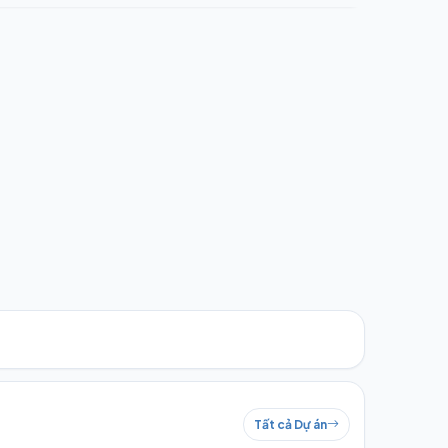
Tất cả Dự án