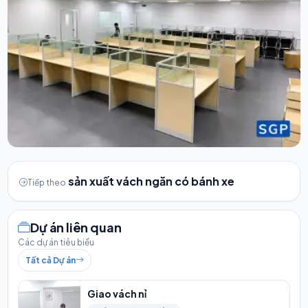
sản xuất vách ngăn có bánh xe
Tiếp theo
Dự án liên quan
Các dự án tiêu biểu
Tất cả Dự án
Giao vách nỉ