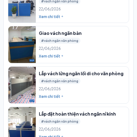
#vách ngăn văn phòng
22/06/2026
Xem chi tiết
Giao vách ngăn bàn
#vách ngăn văn phòng
22/06/2026
Xem chi tiết
Lắp vách lửng ngăn lối di cho văn phòng
#vách ngăn văn phòng
22/06/2026
Xem chi tiết
Lắp đặt hoàn thiện vách ngăn nỉ kính
#vách ngăn văn phòng
22/06/2026
Xem chi tiết