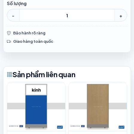
Số lượng
-
+
Bảo hành rõ ràng
Giao hàng toàn quốc
Sản phẩm liên quan