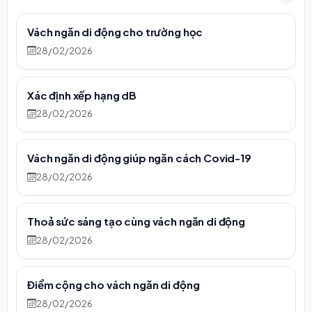
Vách ngăn di động cho trường học
28/02/2026
Xác định xếp hạng dB
28/02/2026
Vách ngăn di động giúp ngăn cách Covid-19
28/02/2026
Thoả sức sáng tạo cùng vách ngăn di động
28/02/2026
Điểm cộng cho vách ngăn di động
28/02/2026