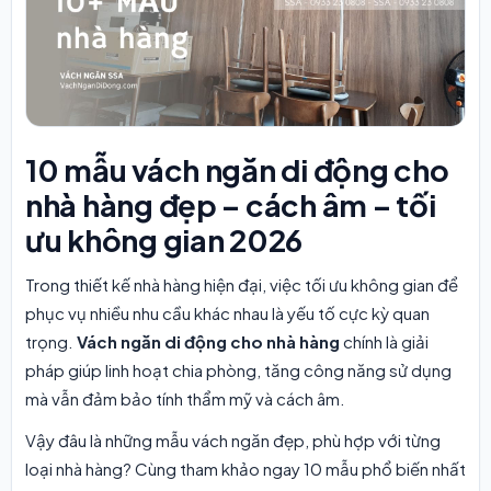
10 mẫu vách ngăn di động cho
nhà hàng đẹp – cách âm – tối
ưu không gian 2026
Trong thiết kế nhà hàng hiện đại, việc tối ưu không gian để
phục vụ nhiều nhu cầu khác nhau là yếu tố cực kỳ quan
trọng.
Vách ngăn di động cho nhà hàng
chính là giải
pháp giúp linh hoạt chia phòng, tăng công năng sử dụng
mà vẫn đảm bảo tính thẩm mỹ và cách âm.
Vậy đâu là những mẫu vách ngăn đẹp, phù hợp với từng
loại nhà hàng? Cùng tham khảo ngay 10 mẫu phổ biến nhất