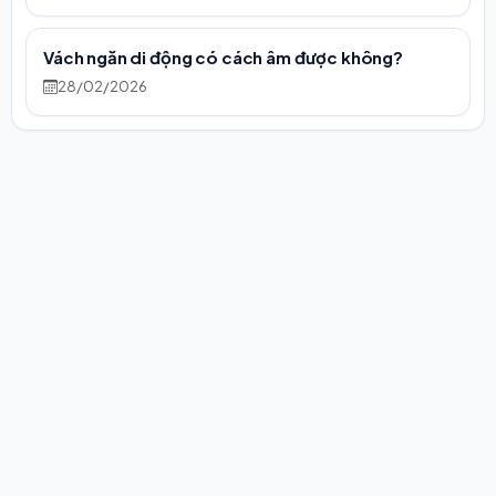
Vách ngăn di động có cách âm được không?
28/02/2026