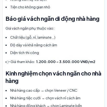
Tiện cho không gian nhỏ
Báo giá vách ngăn di động nhà hàng
Giá vách ngăn phụ thuộc vào:
Chất liệu (gỗ, nỉ, laminate…)
Độ dày và khả năng cách âm
Diện tích thi công
👉 Giá tham khảo:
1.200.000 – 3.500.000 VNĐ/m2
Kinh nghiệm chọn vách ngăn cho nhà
hàng
Nhà hàng cao cấp → chọn Veneer / CNC
Nhà hàng tiệc cưới → chọn vách nỉ cách âm
Nhà hàng đông khách → chọn Laminate bền