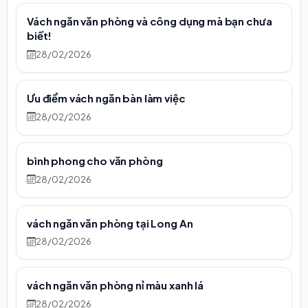
Vách ngăn văn phòng và công dụng mà bạn chưa
biết!
28/02/2026
Ưu điểm vách ngăn bàn làm việc
28/02/2026
bình phong cho văn phòng
28/02/2026
vách ngăn văn phòng tại Long An
28/02/2026
vách ngăn văn phòng nỉ màu xanh lá
28/02/2026