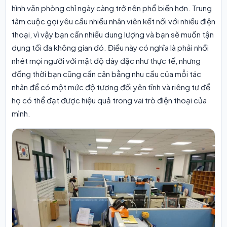
hình văn phòng chỉ ngày càng trở nên phổ biến hơn. Trung
tâm cuộc gọi yêu cầu nhiều nhân viên kết nối với nhiều điện
thoại, vì vậy bạn cần nhiều dung lượng và bạn sẽ muốn tận
dụng tối đa không gian đó. Điều này có nghĩa là phải nhồi
nhét mọi người với mật độ dày đặc như thực tế, nhưng
đồng thời bạn cũng cần cân bằng nhu cầu của mỗi tác
nhân để có một mức độ tương đối yên tĩnh và riêng tư để
họ có thể đạt được hiệu quả trong vai trò điện thoại của
mình.