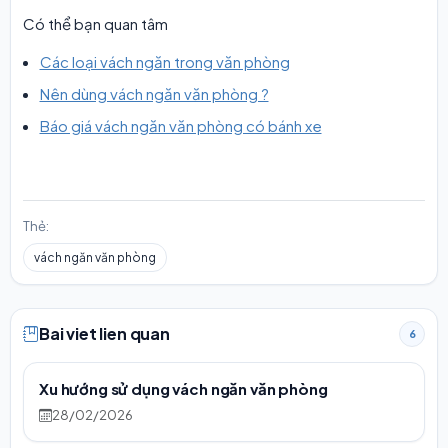
Có thể bạn quan tâm
Các loại vách ngăn trong văn phòng
Nên dùng vách ngăn văn phòng ?
Báo giá vách ngăn văn phòng có bánh xe
Thẻ:
vách ngăn văn phòng
Bai viet lien quan
6
Xu hướng sử dụng vách ngăn văn phòng
28/02/2026