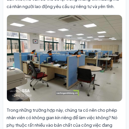
cá nhân người lao động yêu cầu sự riêng tư và yên tĩnh.
Trong những trường hợp này, chúng ta có nên cho phép
nhân viên có không gian kín riêng để làm việc không? Nó
phụ thuộc rất nhiều vào bản chất của công việc đang