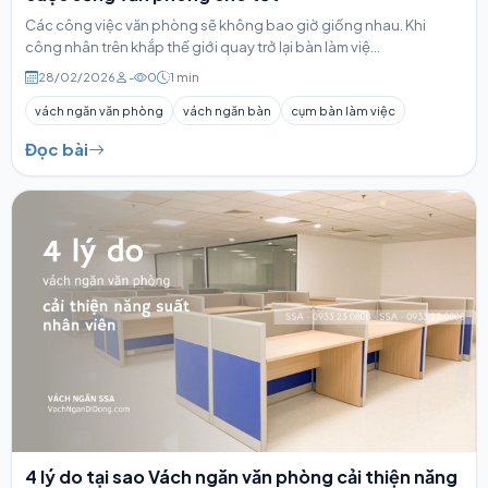
Các công việc văn phòng sẽ không bao giờ giống nhau. Khi
công nhân trên khắp thế giới quay trở lại bàn làm việ...
28/02/2026
-
0
1 min
vách ngăn văn phòng
vách ngăn bàn
cụm bàn làm việc
Đọc bài
4 lý do tại sao Vách ngăn văn phòng cải thiện năng