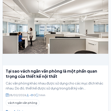
Tại sao vách ngăn văn phòng là một phần quan
trọng của thiết kế nội thất
Các văn phòng khác nhau được sử dụng cho các mục đích khác
nhau. Do đó, thiết kế được sử dụng trong bất kỳ văn...
28/02/2026
-
0
1 min
vách ngăn văn phòng