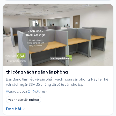
thi công vách ngăn văn phòng
Bạn đang tìm hiểu về sản phẩm vách ngăn văn phòng, Hãy liên hệ
với vách ngăn SSA để chúng tôi sẽ tư vấn cho bạ...
28/02/2026
-
0
1 min
vách ngăn văn phòng
Đọc bài