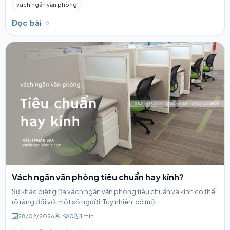
vách ngăn văn phòng
Đọc bài
Vách ngăn văn phòng tiêu chuẩn hay kính?
Sự khác biệt giữa vách ngăn văn phòng tiêu chuẩn và kính có thể
rõ ràng đối với một số người. Tuy nhiên, có mộ...
28/02/2026
-
0
1 min