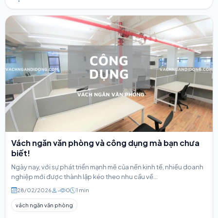
Vách ngăn văn phòng và công dụng mà bạn chưa
biết!
Ngày nay, với sự phát triển mạnh mẽ của nền kinh tế, nhiều doanh
nghiệp mới được thành lập kéo theo nhu cầu về...
28/02/2026
-
0
1 min
vách ngăn văn phòng