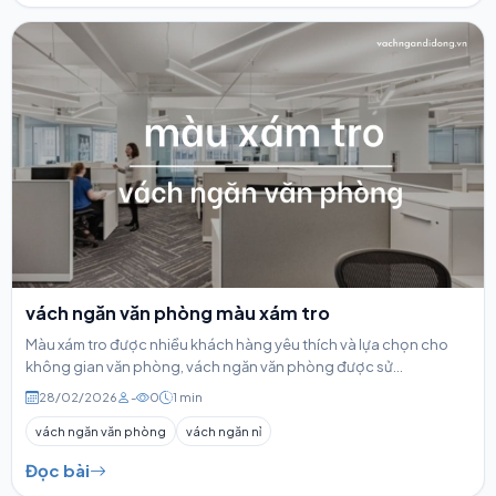
vách ngăn văn phòng màu xám tro
Màu xám tro được nhiều khách hàng yêu thích và lựa chọn cho
không gian văn phòng, vách ngăn văn phòng được sử...
28/02/2026
-
0
1 min
vách ngăn văn phòng
vách ngăn nỉ
Đọc bài