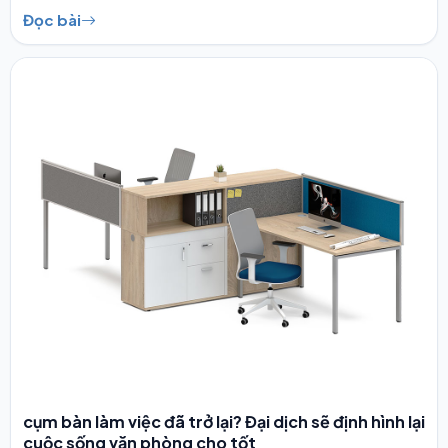
Đọc bài
cụm bàn làm việc đã trở lại? Đại dịch sẽ định hình lại
cuộc sống văn phòng cho tốt