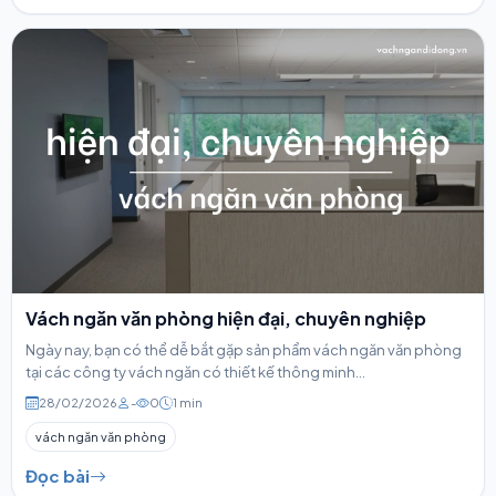
Vách ngăn văn phòng hiện đại, chuyên nghiệp
Ngày nay, bạn có thể dễ bắt gặp sản phẩm vách ngăn văn phòng
tại các công ty vách ngăn có thiết kế thông minh...
28/02/2026
-
0
1 min
vách ngăn văn phòng
Đọc bài