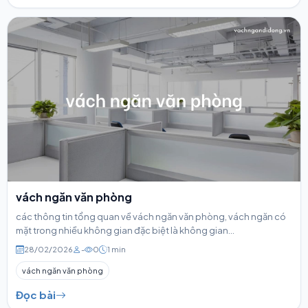
vách ngăn văn phòng
các thông tin tổng quan về vách ngăn văn phòng, vách ngăn có
mặt trong nhiều không gian đặc biệt là không gian...
28/02/2026
-
0
1 min
vách ngăn văn phòng
Đọc bài