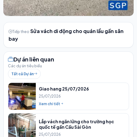
Sửa vách di động cho quán lẩu gần sân
Tiếp theo
bay
Dự án liên quan
Các dự án tiêu biểu
Tất cả Dự án
Giao hang 25/07/2026
25/07/2026
Xem chi tiết
Lắp vách ngăn lửng cho trường học
quốc tế gần Cấu Sài Gòn
25/07/2026