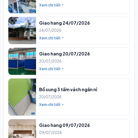
Xem chi tiết
Giao hang 24/07/2026
24/07/2026
Xem chi tiết
Giao hang 20/07/2026
20/07/2026
Xem chi tiết
Bổ sung 3 tấm vách ngăn nỉ
20/07/2026
Xem chi tiết
Giao hang 09/07/2026
09/07/2026