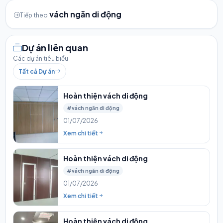
vách ngăn di động
Tiếp theo
Dự án liên quan
Các dự án tiêu biểu
Tất cả Dự án
Hoàn thiện vách di động
#vách ngăn di động
01/07/2026
Xem chi tiết
Hoàn thiện vách di động
#vách ngăn di động
01/07/2026
Xem chi tiết
Hoàn thiện vách di động