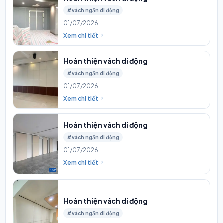
#vách ngăn di động
01/07/2026
Xem chi tiết
Hoàn thiện vách di động
#vách ngăn di động
01/07/2026
Xem chi tiết
Hoàn thiện vách di động
#vách ngăn di động
01/07/2026
Xem chi tiết
Hoàn thiện vách di động
#vách ngăn di động