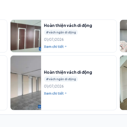
Hoàn thiện vách di động
#vách ngăn di động
01/07/2026
Xem chi tiết
Hoàn thiện vách di động
#vách ngăn di động
01/07/2026
Xem chi tiết