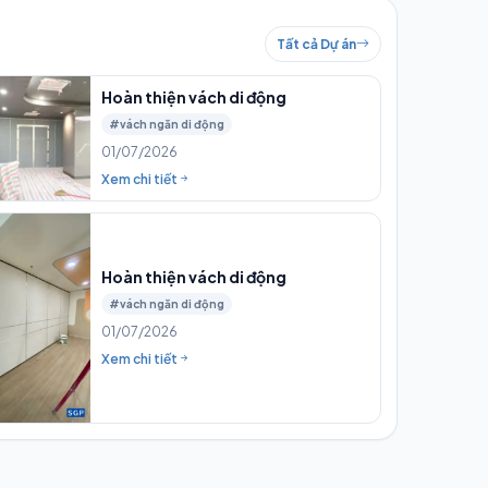
Tất cả Dự án
Hoàn thiện vách di động
#vách ngăn di động
01/07/2026
Xem chi tiết
Hoàn thiện vách di động
#vách ngăn di động
01/07/2026
Xem chi tiết