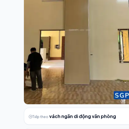
vách ngăn di động văn phòng
Tiếp theo