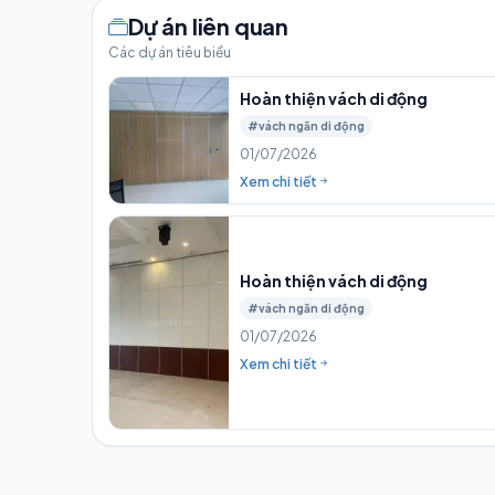
Dự án liên quan
Các dự án tiêu biểu
Hoàn thiện vách di động
#vách ngăn di động
01/07/2026
Xem chi tiết
Hoàn thiện vách di động
#vách ngăn di động
01/07/2026
Xem chi tiết